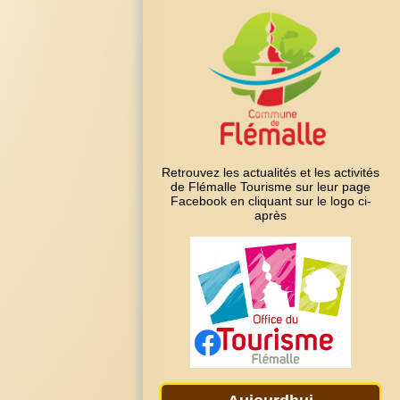
Retrouvez les actualités et les activités
de Flémalle Tourisme sur leur page
Facebook en cliquant sur le logo ci-
après