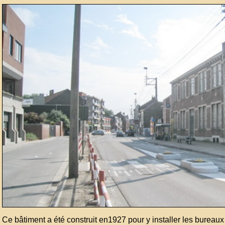
Ce bâtiment a été construit en1927 pour y installer les bureaux 