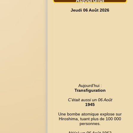
Aujourdhui
Jeudi 06 Août 2026
Aujourd'hui :
Transfiguration
C'était aussi un 06 Août
1945
Une bombe atomique explose sur
Hiroshima, tuant plus de 100 000
personnes.