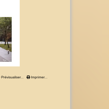
Prévisualiser...
Imprimer...