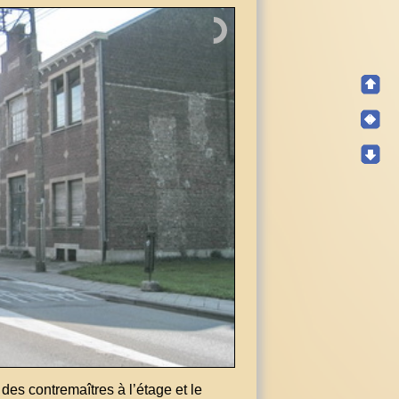
des contremaîtres à l’étage et le