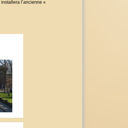
 installera l’ancienne «