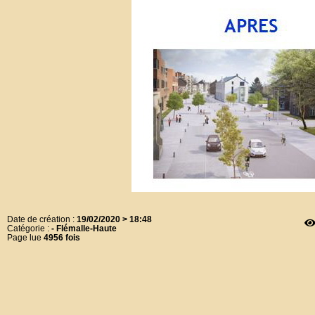
Date de création :
19/02/2020 > 18:48
Catégorie :
- Flémalle-Haute
Page lue
4956 fois