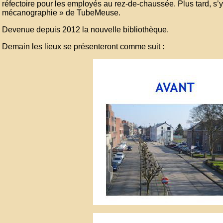
réfectoire pour les employés au rez-de-chaussée. Plus tard, s’y
mécanographie » de TubeMeuse.
Devenue depuis 2012 la nouvelle bibliothèque.
Demain les lieux se présenteront comme suit :