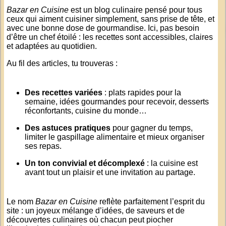
Bazar en Cuisine
est un blog culinaire pensé pour tous
ceux qui aiment cuisiner simplement, sans prise de tête, et
avec une bonne dose de gourmandise. Ici, pas besoin
d’être un chef étoilé : les recettes sont accessibles, claires
et adaptées au quotidien.
Au fil des articles, tu trouveras :
Des recettes variées
: plats rapides pour la
semaine, idées gourmandes pour recevoir, desserts
réconfortants, cuisine du monde…
Des astuces pratiques
pour gagner du temps,
limiter le gaspillage alimentaire et mieux organiser
ses repas.
Un ton convivial et décomplexé
: la cuisine est
avant tout un plaisir et une invitation au partage.
Le nom
Bazar en Cuisine
reflète parfaitement l’esprit du
site : un joyeux mélange d’idées, de saveurs et de
découvertes culinaires où chacun peut piocher