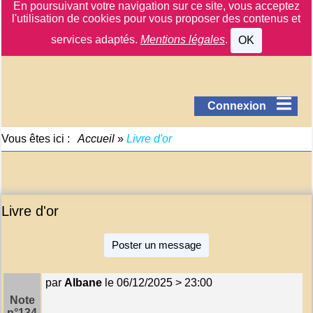
En poursuivant votre navigation sur ce site, vous acceptez
l'utilisation de cookies pour vous proposer des contenus et
services adaptés.
Mentions légales
.
OK
Connexion
Vous êtes ici :
Accueil
»
Livre d'or
Livre d'or
Poster un message
par
Albane
le 06/12/2025 > 23:00
Note
n°134