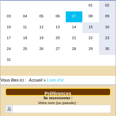
Vous êtes ici :
Accueil
»
Livre d'or
Préférences
Se reconnecter :
Votre nom (ou pseudo) :