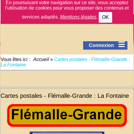
En poursuivant votre navigation sur ce site, vous acceptez
l'utilisation de cookies pour vous proposer des contenus et
services adaptés.
Mentions légales
.
OK
Connexion
Vous êtes ici :
Accueil
»
Cartes postales - Flémalle-Grande :
La Fontaine
Cartes postales - Flémalle-Grande : La Fontaine