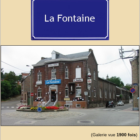
(Galerie vue
1900 fois
)