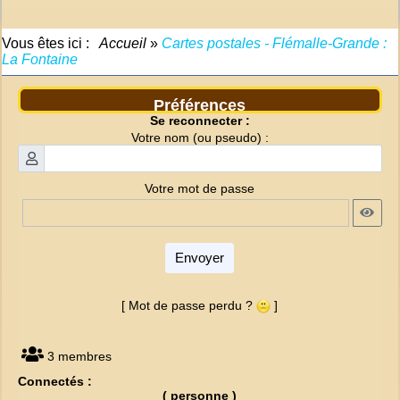
Vous êtes ici :
Accueil
»
Cartes postales - Flémalle-Grande :
La Fontaine
Préférences
Se reconnecter :
Votre nom (ou pseudo) :
Votre mot de passe
Envoyer
[ Mot de passe perdu ?
]
3 membres
Connectés :
( personne )