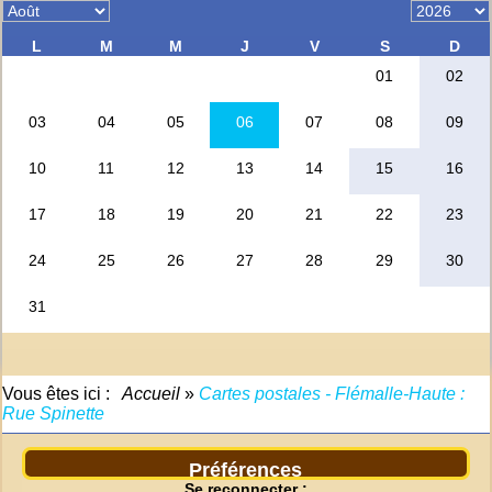
Vous êtes ici :
Accueil
»
Cartes postales - Flémalle-Haute :
Rue Spinette
Préférences
Se reconnecter :