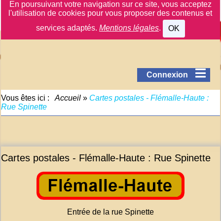
En poursuivant votre navigation sur ce site, vous acceptez
l'utilisation de cookies pour vous proposer des contenus et
services adaptés.
Mentions légales
.
OK
Connexion
Vous êtes ici :
Accueil
»
Cartes postales - Flémalle-Haute :
Rue Spinette
Cartes postales - Flémalle-Haute : Rue Spinette
Entrée de la rue Spinette