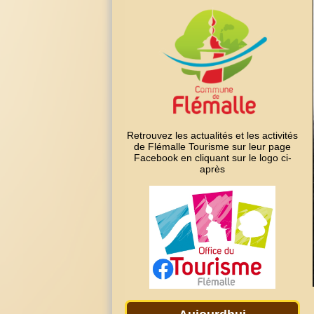
Retrouvez les actualités et les activités
de Flémalle Tourisme sur leur page
Facebook en cliquant sur le logo ci-
après