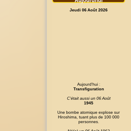
Aujourdhui
Jeudi 06 Août 2026
Aujourd'hui :
Transfiguration
C'était aussi un 06 Août
1945
Une bombe atomique explose sur
Hiroshima, tuant plus de 100 000
personnes.